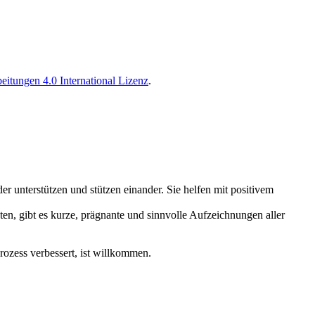
tungen 4.0 International Lizenz
.
er unterstützen und stützen einander. Sie helfen mit positivem
n, gibt es kurze, prägnante und sinnvolle Aufzeichnungen aller
rozess verbessert, ist willkommen.