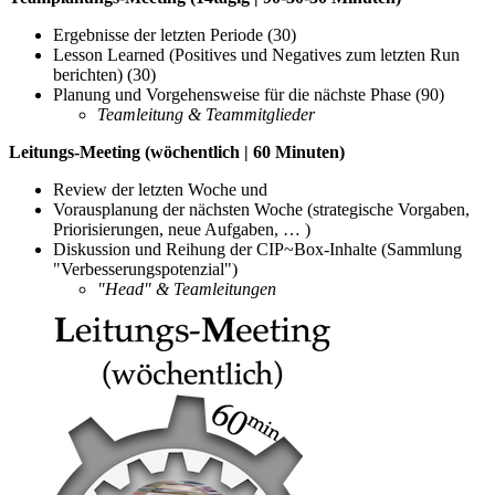
Ergebnisse der letzten Periode (30)
Lesson Learned (Positives und Negatives zum letzten Run
berichten) (30)
Planung und Vorgehensweise für die nächste Phase (90)
Teamleitung & Teammitglieder
Leitungs-Meeting (wöchentlich | 60 Minuten)
Review der letzten Woche und
Vorausplanung der nächsten Woche (strategische Vorgaben,
Priorisierungen, neue Aufgaben, … )
Diskussion und Reihung der CIP~Box-Inhalte (Sammlung
"Verbesserungspotenzial")
"Head" & Teamleitungen