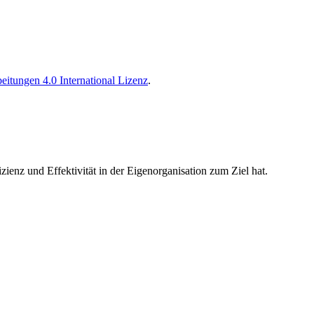
tungen 4.0 International Lizenz
.
zienz und Effektivität in der Eigenorganisation zum Ziel hat.